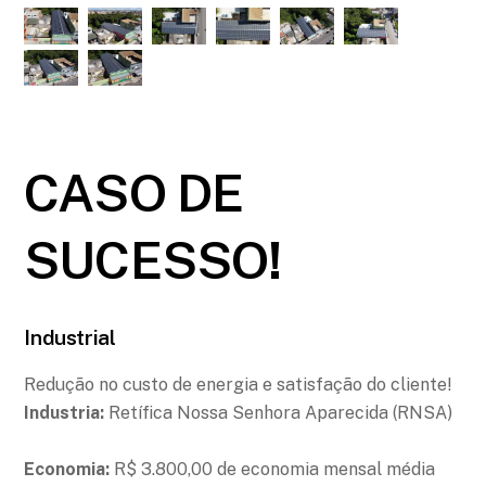
CASO DE
SUCESSO!
Industrial
Redução no custo de energia e satisfação do cliente!
Industria:
Retífica Nossa Senhora Aparecida (RNSA)
Economia:
R$ 3.800,00 de economia mensal média