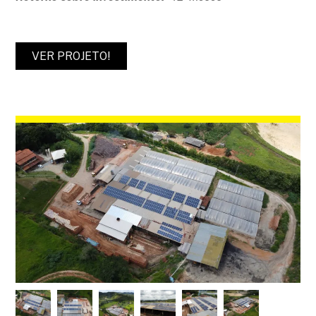
VER PROJETO!