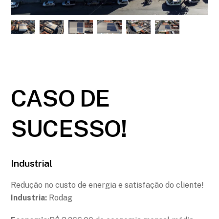
CASO DE
SUCESSO!
Industrial
Redução no custo de energia e satisfação do cliente!
Industria:
Rodag