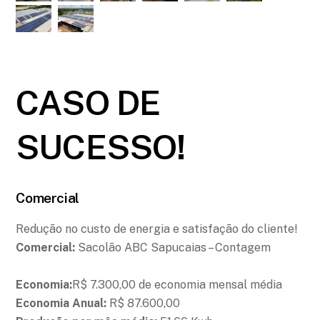
CASO DE
SUCESSO!
Comercial
Redução no custo de energia e satisfação do cliente!
Comercial:
Sacolão ABC Sapucaias – Contagem
Economia:
R$ 7.300,00 de economia mensal média
Economia Anual:
R$ 87.600,00